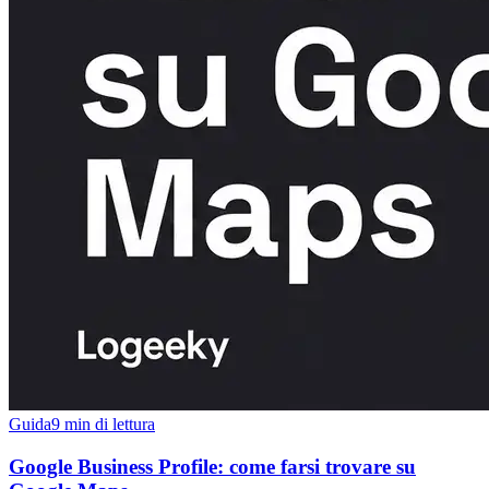
Guida
9 min di lettura
Google Business Profile: come farsi trovare su