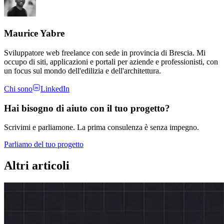
Maurice Yabre
Sviluppatore web freelance con sede in provincia di Brescia. Mi
occupo di siti, applicazioni e portali per aziende e professionisti, con
un focus sul mondo dell'edilizia e dell'architettura.
Chi sono
LinkedIn
Hai bisogno di aiuto con il tuo progetto?
Scrivimi e parliamone. La prima consulenza è senza impegno.
Parliamo del tuo progetto
Altri articoli