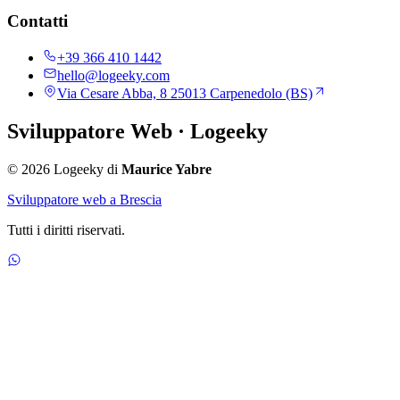
Contatti
+39 366 410 1442
hello@logeeky.com
Via Cesare Abba, 8 25013 Carpenedolo (BS)
Sviluppatore Web
· Logeeky
© 2026 Logeeky di
Maurice Yabre
Sviluppatore web a Brescia
Tutti i diritti riservati.