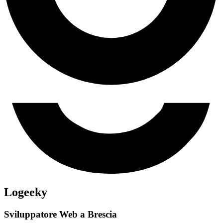
Logeeky
Sviluppatore Web a Brescia