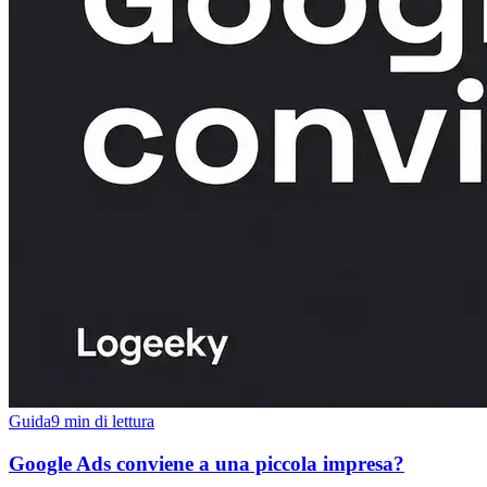
Guida
9 min di lettura
Google Ads conviene a una piccola impresa?