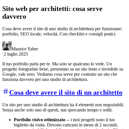
Sito web per architetti: cosa serve
davvero
Cosa deve avere il sito di uno studio di architettura per funzionare:
portfolio, SEO locale, velocità. Con checklist e consigli pratici.
Maurice Yabre
·
2 luglio 2025
Il tuo portfolio parla per te. Ma solo se qualcuno lo vede. Un
progetto fotografato bene, presentato su un sito lento e invisibile su
Google, vale zero. Vediamo cosa serve per costruire un sito che
funziona davvero per uno studio di architettura.
Cosa deve avere il sito di un architetto
Un sito per uno studio di architettura ha 4 elementi non negoziabili.
Senza anche solo uno di questi, stai sprecando tempo e soldi.
Portfolio visivo ottimizzato
-- i tuoi progetti sono il tuo
biglietto da visita. Devono caricarsi in meno di 2 secondi,