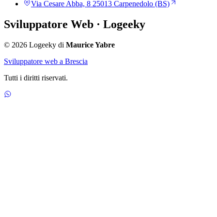
Via Cesare Abba, 8 25013 Carpenedolo (BS)
Sviluppatore Web
· Logeeky
© 2026 Logeeky di
Maurice Yabre
Sviluppatore web a Brescia
Tutti i diritti riservati.