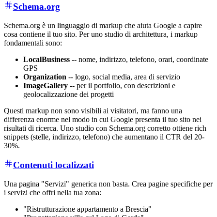
Schema.org
Schema.org è un linguaggio di markup che aiuta Google a capire
cosa contiene il tuo sito. Per uno studio di architettura, i markup
fondamentali sono:
LocalBusiness
-- nome, indirizzo, telefono, orari, coordinate
GPS
Organization
-- logo, social media, area di servizio
ImageGallery
-- per il portfolio, con descrizioni e
geolocalizzazione dei progetti
Questi markup non sono visibili ai visitatori, ma fanno una
differenza enorme nel modo in cui Google presenta il tuo sito nei
risultati di ricerca. Uno studio con Schema.org corretto ottiene rich
snippets (stelle, indirizzo, telefono) che aumentano il CTR del 20-
30%.
Contenuti localizzati
Una pagina "Servizi" generica non basta. Crea pagine specifiche per
i servizi che offri nella tua zona:
"Ristrutturazione appartamento a Brescia"