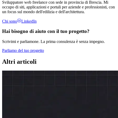
Sviluppatore web freelance con sede in provincia di Brescia. Mi
occupo di siti, applicazioni e portali per aziende e professionisti, con
un focus sul mondo dell'edilizia e dell'architettura.
Chi sono
LinkedIn
Hai bisogno di aiuto con il tuo progetto?
Scrivimi e parliamone. La prima consulenza è senza impegno.
Parliamo del tuo progetto
Altri articoli