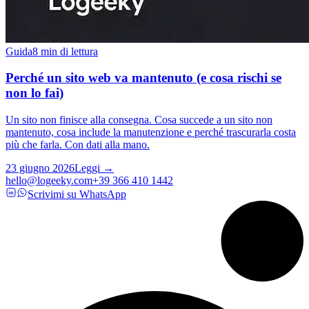
Guida
8 min di lettura
Perché un sito web va mantenuto (e cosa rischi se
non lo fai)
Un sito non finisce alla consegna. Cosa succede a un sito non
mantenuto, cosa include la manutenzione e perché trascurarla costa
più che farla. Con dati alla mano.
23 giugno 2026
Leggi →
hello@logeeky.com
+39 366 410 1442
Scrivimi su WhatsApp