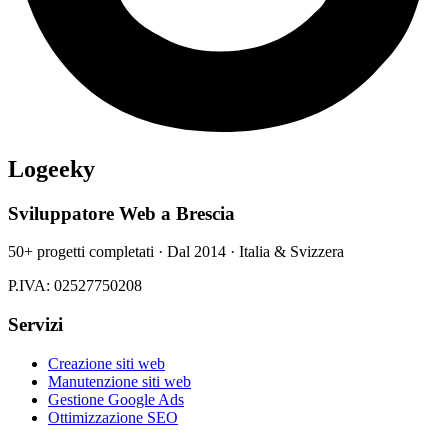
Logeeky
Sviluppatore Web a Brescia
50+ progetti completati · Dal 2014 · Italia & Svizzera
P.IVA: 02527750208
Servizi
Creazione siti web
Manutenzione siti web
Gestione Google Ads
Ottimizzazione SEO