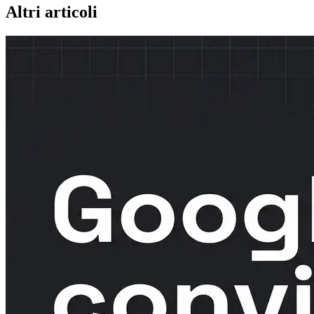
Altri articoli