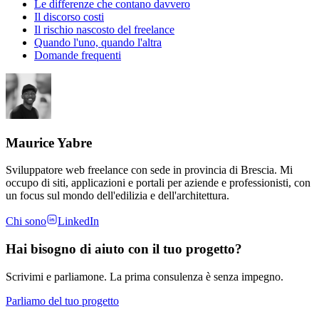
Le differenze che contano davvero
Il discorso costi
Il rischio nascosto del freelance
Quando l'uno, quando l'altra
Domande frequenti
Maurice Yabre
Sviluppatore web freelance con sede in provincia di Brescia. Mi
occupo di siti, applicazioni e portali per aziende e professionisti, con
un focus sul mondo dell'edilizia e dell'architettura.
Chi sono
LinkedIn
Hai bisogno di aiuto con il tuo progetto?
Scrivimi e parliamone. La prima consulenza è senza impegno.
Parliamo del tuo progetto