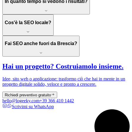
In quanto tempo si vedono i risultati?
Cos'è la SEO locale?
Fai SEO anche fuori da Brescia?
Hai un progetto? Costruiamolo insieme.
Idee, sito web o applicazione: trasformo ciò che hai in mente in un
progetto digitale solido, veloce e pronto a crescere.
Richiedi preventivo gratuito
hello@logeeky.com
+39 366 410 1442
Scrivimi su WhatsApp