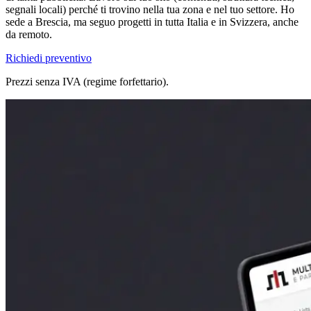
segnali locali) perché ti trovino nella tua zona e nel tuo settore. Ho
sede a Brescia, ma seguo progetti in tutta Italia e in Svizzera, anche
da remoto.
Richiedi preventivo
Prezzi senza IVA (regime forfettario).