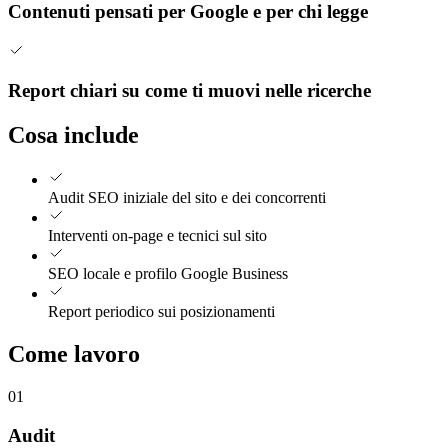
Contenuti pensati per Google e per chi legge
Report chiari su come ti muovi nelle ricerche
Cosa include
Audit SEO iniziale del sito e dei concorrenti
Interventi on-page e tecnici sul sito
SEO locale e profilo Google Business
Report periodico sui posizionamenti
Come lavoro
01
Audit