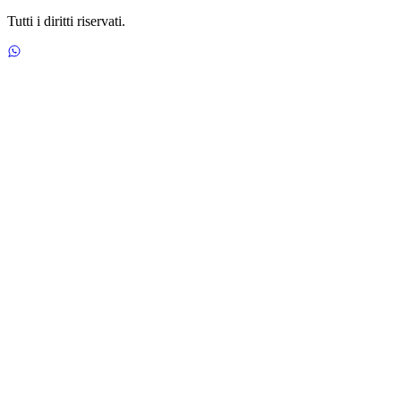
Tutti i diritti riservati.