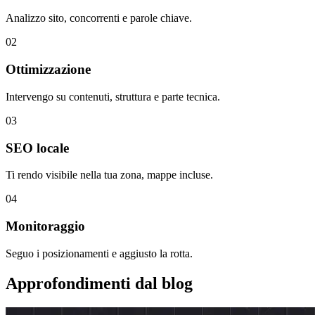
Analizzo sito, concorrenti e parole chiave.
02
Ottimizzazione
Intervengo su contenuti, struttura e parte tecnica.
03
SEO locale
Ti rendo visibile nella tua zona, mappe incluse.
04
Monitoraggio
Seguo i posizionamenti e aggiusto la rotta.
Approfondimenti dal blog