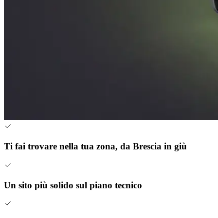
Ti fai trovare nella tua zona, da Brescia in giù
Un sito più solido sul piano tecnico