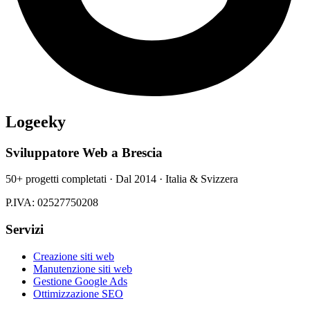
Logeeky
Sviluppatore Web a Brescia
50+ progetti completati · Dal 2014 · Italia & Svizzera
P.IVA: 02527750208
Servizi
Creazione siti web
Manutenzione siti web
Gestione Google Ads
Ottimizzazione SEO