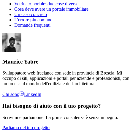
Vetrina o portale: due cose diverse
Cosa deve avere un portale immobiliare
Un caso concreto
L'errore più comune
Domande frequenti
Maurice Yabre
Sviluppatore web freelance con sede in provincia di Brescia. Mi
occupo di siti, applicazioni e portali per aziende e professionisti, con
un focus sul mondo dell'edilizia e dell'architettura.
Chi sono
LinkedIn
Hai bisogno di aiuto con il tuo progetto?
Scrivimi e parliamone. La prima consulenza è senza impegno.
Parliamo del tuo progetto