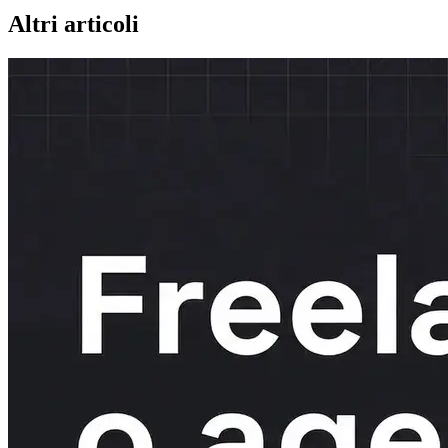
Altri articoli